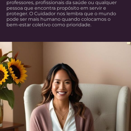
professores, profissionais da saúde ou qualquer
pessoa que encontra propósito em servir e
proteger. O Cuidador nos lembra que o mundo
pode ser mais humano quando colocamos o
bem-estar coletivo como prioridade.